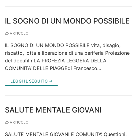
IL SOGNO DI UN MONDO POSSIBILE
ARTICOLO
IL SOGNO DI UN MONDO POSSIBILE vita, disagio,
riscatto, lotta e liberazione di una periferia Proiezione
del docufilmLA PROFEZIA LEGGERA DELLA
COMUNITA’ DELLE PIAGGEdi Francesco…
LEGGI IL SEGUITO →
SALUTE MENTALE GIOVANI
ARTICOLO
SALUTE MENTALE GIOVANI E COMUNITA’ Questioni,