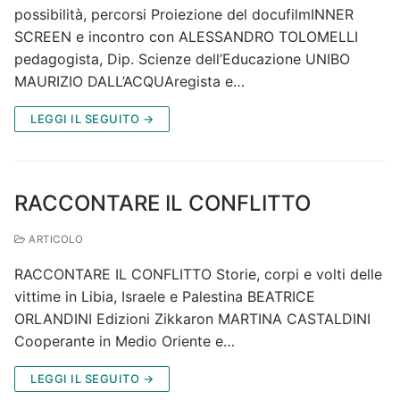
possibilità, percorsi Proiezione del docufilmINNER
SCREEN e incontro con ALESSANDRO TOLOMELLI
pedagogista, Dip. Scienze dell’Educazione UNIBO
MAURIZIO DALL’ACQUAregista e…
LEGGI IL SEGUITO →
RACCONTARE IL CONFLITTO
ARTICOLO
RACCONTARE IL CONFLITTO Storie, corpi e volti delle
vittime in Libia, Israele e Palestina BEATRICE
ORLANDINI Edizioni Zikkaron MARTINA CASTALDINI
Cooperante in Medio Oriente e…
LEGGI IL SEGUITO →