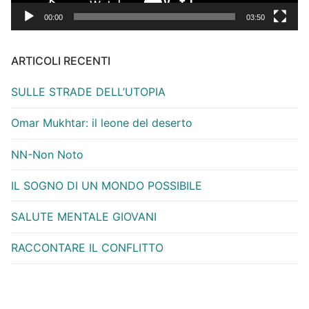
00:00
03:50
ARTICOLI RECENTI
SULLE STRADE DELL’UTOPIA
Omar Mukhtar: il leone del deserto
NN-Non Noto
IL SOGNO DI UN MONDO POSSIBILE
SALUTE MENTALE GIOVANI
RACCONTARE IL CONFLITTO