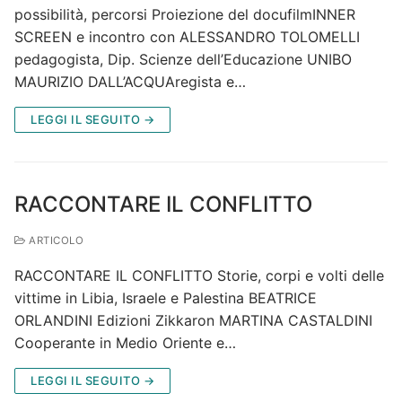
possibilità, percorsi Proiezione del docufilmINNER
SCREEN e incontro con ALESSANDRO TOLOMELLI
pedagogista, Dip. Scienze dell’Educazione UNIBO
MAURIZIO DALL’ACQUAregista e…
LEGGI IL SEGUITO →
RACCONTARE IL CONFLITTO
ARTICOLO
RACCONTARE IL CONFLITTO Storie, corpi e volti delle
vittime in Libia, Israele e Palestina BEATRICE
ORLANDINI Edizioni Zikkaron MARTINA CASTALDINI
Cooperante in Medio Oriente e…
LEGGI IL SEGUITO →