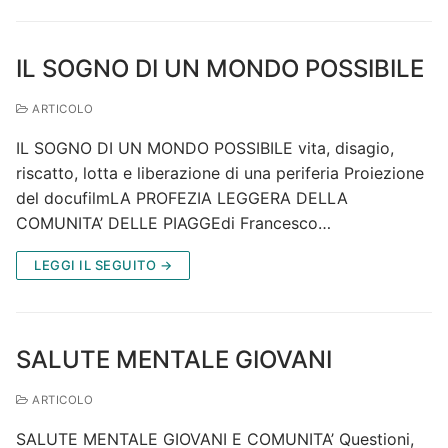
IL SOGNO DI UN MONDO POSSIBILE
ARTICOLO
IL SOGNO DI UN MONDO POSSIBILE vita, disagio,
riscatto, lotta e liberazione di una periferia Proiezione
del docufilmLA PROFEZIA LEGGERA DELLA
COMUNITA’ DELLE PIAGGEdi Francesco…
LEGGI IL SEGUITO →
SALUTE MENTALE GIOVANI
ARTICOLO
SALUTE MENTALE GIOVANI E COMUNITA’ Questioni,