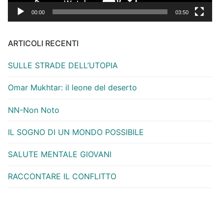
00:00
03:50
ARTICOLI RECENTI
SULLE STRADE DELL’UTOPIA
Omar Mukhtar: il leone del deserto
NN-Non Noto
IL SOGNO DI UN MONDO POSSIBILE
SALUTE MENTALE GIOVANI
RACCONTARE IL CONFLITTO