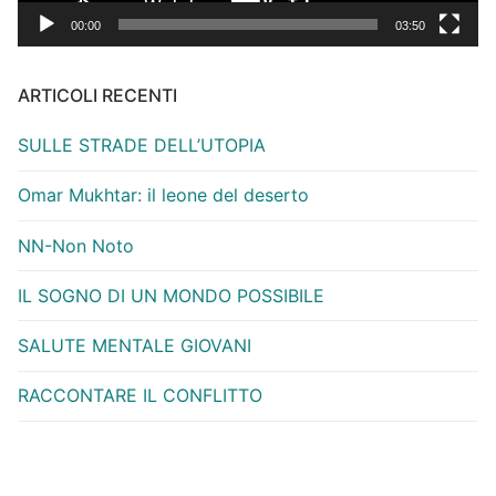
00:00
03:50
ARTICOLI RECENTI
SULLE STRADE DELL’UTOPIA
Omar Mukhtar: il leone del deserto
NN-Non Noto
IL SOGNO DI UN MONDO POSSIBILE
SALUTE MENTALE GIOVANI
RACCONTARE IL CONFLITTO