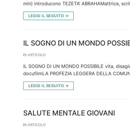
min) introducono TEZETA’ ABRAHAMattrice, scri
LEGGI IL SEGUITO →
IL SOGNO DI UN MONDO POSSIB
ARTICOLO
IL SOGNO DI UN MONDO POSSIBILE vita, disagio, ri
docufilmLA PROFEZIA LEGGERA DELLA COMUNI
LEGGI IL SEGUITO →
SALUTE MENTALE GIOVANI
ARTICOLO