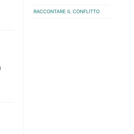
RACCONTARE IL CONFLITTO
l