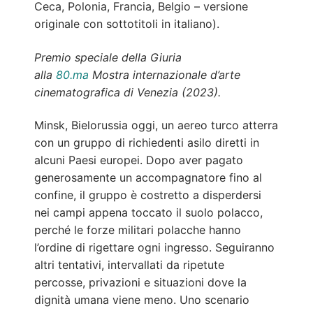
Ceca, Polonia, Francia, Belgio – versione
originale con sottotitoli in italiano).
Premio speciale della Giuria
alla
80.ma
Mostra internazionale d’arte
cinematografica di Venezia (2023).
Minsk, Bielorussia oggi, un aereo turco atterra
con un gruppo di richiedenti asilo diretti in
alcuni Paesi europei. Dopo aver pagato
generosamente un accompagnatore fino al
confine, il gruppo è costretto a disperdersi
nei campi appena toccato il suolo polacco,
perché le forze militari polacche hanno
l’ordine di rigettare ogni ingresso. Seguiranno
altri tentativi, intervallati da ripetute
percosse, privazioni e situazioni dove la
dignità umana viene meno. Uno scenario