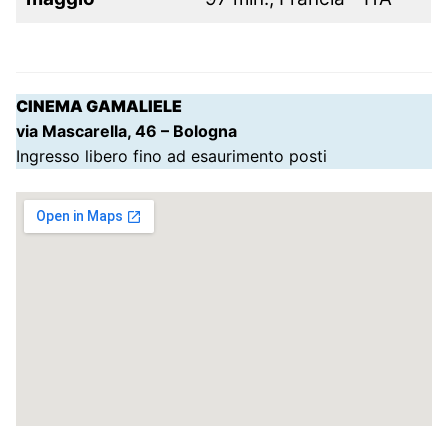
CINEMA GAMALIELE
via Mascarella, 46 – Bologna
Ingresso libero fino ad esaurimento posti