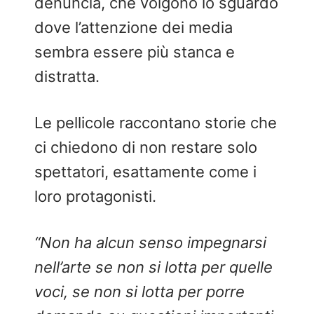
denuncia, che volgono lo sguardo
dove l’attenzione dei media
sembra essere più stanca e
distratta.
Le pellicole raccontano storie che
ci chiedono di non restare solo
spettatori, esattamente come i
loro protagonisti.
“Non ha alcun senso impegnarsi
nell’arte se non si lotta per quelle
voci, se non si lotta per porre