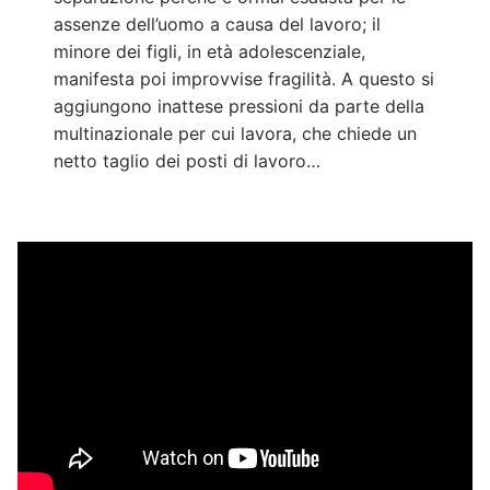
assenze dell’uomo a causa del lavoro; il
minore dei figli, in età adolescenziale,
manifesta poi improvvise fragilità. A questo si
aggiungono inattese pressioni da parte della
multinazionale per cui lavora, che chiede un
netto taglio dei posti di lavoro…