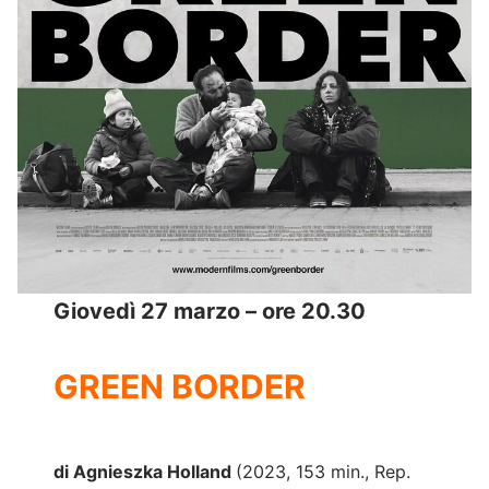
Giovedì 27 marzo – ore 20.30
GREEN BORDER
di Agnieszka Holland
(2023, 153 min., Rep.