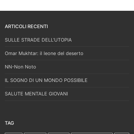
ARTICOLI RECENTI
SULLE STRADE DELL’UTOPIA
Omar Mukhtar: il leone del deserto
NN-Non Noto
IL SOGNO DI UN MONDO POSSIBILE
SALUTE MENTALE GIOVANI
TAG