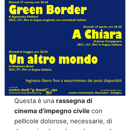
Questa è una
rassegna di
cinema d’impegno civile
con
pellicole dolorose, necessarie, di