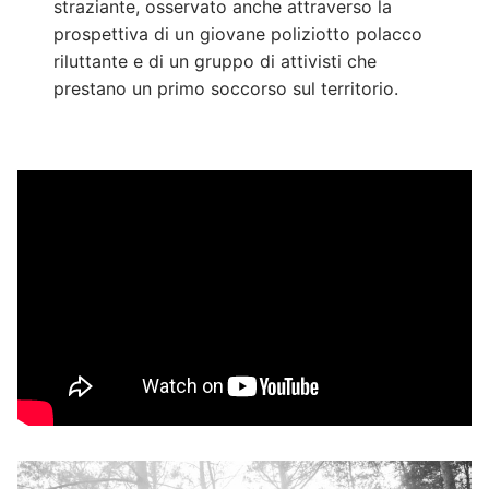
straziante, osservato anche attraverso la
prospettiva di un giovane poliziotto polacco
riluttante e di un gruppo di attivisti che
prestano un primo soccorso sul territorio.