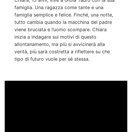
famiglia. Una ragazza come tante e una
famiglia semplice e felice. Finché, una notte,
tutto cambia quando la macchina del padre
viene bruciata e l’uomo scompare. Chiara
inizia a indagare sui motivi di questo
allontanamento, ma più si avvicinerà alla
verità, più sarà costretta a riflettere su che
tipo di futuro vuole per sé stessa.