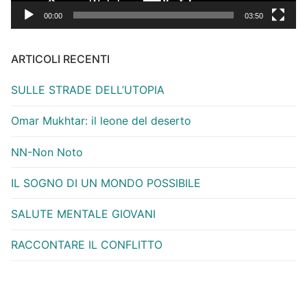
00:00
03:50
ARTICOLI RECENTI
SULLE STRADE DELL’UTOPIA
Omar Mukhtar: il leone del deserto
NN-Non Noto
IL SOGNO DI UN MONDO POSSIBILE
SALUTE MENTALE GIOVANI
RACCONTARE IL CONFLITTO